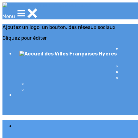
Menu
Ajoutez un logo, un bouton, des réseaux sociaux
Cliquez pour éditer