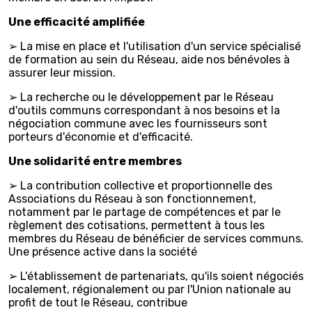
Une efficacité amplifiée
➢ La mise en place et l'utilisation d'un service spécialisé
de formation au sein du Réseau, aide nos bénévoles à
assurer leur mission.
➢ La recherche ou le développement par le Réseau
d'outils communs correspondant à nos besoins et la
négociation commune avec les fournisseurs sont
porteurs d'économie et d'efficacité.
Une solidarité entre membres
➢ La contribution collective et proportionnelle des
Associations du Réseau à son fonctionnement,
notamment par le partage de compétences et par le
règlement des cotisations, permettent à tous les
membres du Réseau de bénéficier de services communs.
Une présence active dans la société
➢ L'établissement de partenariats, qu'ils soient négociés
localement, régionalement ou par l'Union nationale au
profit de tout le Réseau, contribue