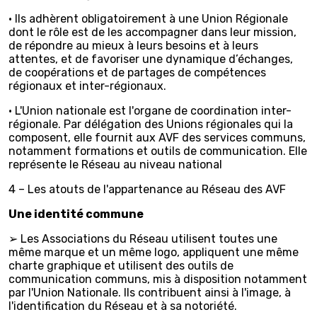
• Ils adhèrent obligatoirement à une Union Régionale
dont le rôle est de les accompagner dans leur mission,
de répondre au mieux à leurs besoins et à leurs
attentes, et de favoriser une dynamique d’échanges,
de coopérations et de partages de compétences
régionaux et inter-régionaux.
• L'Union nationale est l'organe de coordination inter-
régionale. Par délégation des Unions régionales qui la
composent, elle fournit aux AVF des services communs,
notamment formations et outils de communication. Elle
représente le Réseau au niveau national
4 – Les atouts de l'appartenance au Réseau des AVF
Une identité commune
➢ Les Associations du Réseau utilisent toutes une
même marque et un même logo, appliquent une même
charte graphique et utilisent des outils de
communication communs, mis à disposition notamment
par l'Union Nationale. Ils contribuent ainsi à l'image, à
l'identification du Réseau et à sa notoriété.