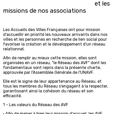
et les
missions de nos associations
Les Accueils des Villes Françaises ont pour mission
d'accueillir en priorité les nouveaux arrivants dans nos
villes et les personnes en recherche de lien social pour
favoriser la création et le développement d'un réseau
relationnel.
Afin de remplir au mieux cette mission, elles sont
organisées en un réseau, "le Réseau des AVF" dont les
fondamentaux sont repris dans la présente charte,
approuvée par l'Assemblée Générale de l'UNAVF.
Elle est le signe de leur appartenance au Réseau, et
tous les membres du Réseau s'engagent à la respecter,
garantissant ainsi la cohésion du réseau et son
efficacité.
1 – Les valeurs du Réseau des AVF
• Afin de mener à bien leur mission d'accueil, les AVF