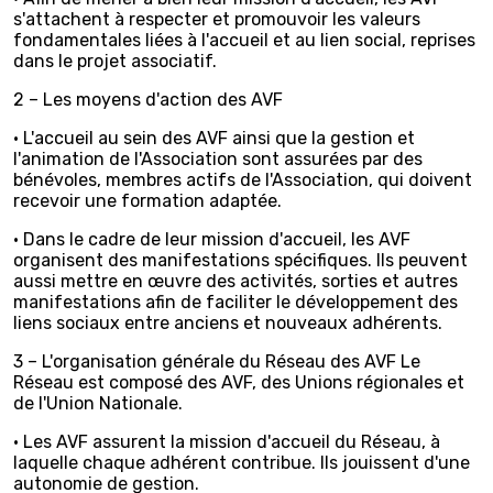
s'attachent à respecter et promouvoir les valeurs
fondamentales liées à l'accueil et au lien social, reprises
dans le projet associatif.
2 – Les moyens d'action des AVF
• L'accueil au sein des AVF ainsi que la gestion et
l'animation de l'Association sont assurées par des
bénévoles, membres actifs de l'Association, qui doivent
recevoir une formation adaptée.
• Dans le cadre de leur mission d'accueil, les AVF
organisent des manifestations spécifiques. Ils peuvent
aussi mettre en œuvre des activités, sorties et autres
manifestations afin de faciliter le développement des
liens sociaux entre anciens et nouveaux adhérents.
3 – L'organisation générale du Réseau des AVF Le
Réseau est composé des AVF, des Unions régionales et
de l'Union Nationale.
• Les AVF assurent la mission d'accueil du Réseau, à
laquelle chaque adhérent contribue. Ils jouissent d'une
autonomie de gestion.