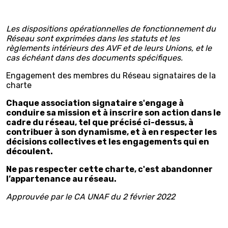
Les dispositions opérationnelles de fonctionnement du
Réseau sont exprimées dans les statuts et les
règlements intérieurs des AVF et de leurs Unions, et le
cas échéant dans des documents spécifiques.
Engagement des membres du Réseau signataires de la
charte
Chaque association signataire s'engage à
conduire sa mission et à inscrire son action dans le
cadre du réseau, tel que précisé ci-dessus, à
contribuer à son dynamisme, et à en respecter les
décisions collectives et les engagements qui en
découlent.
Ne pas respecter cette charte, c'est abandonner
l’appartenance au réseau.
Approuvée par le CA UNAF du 2 février 2022