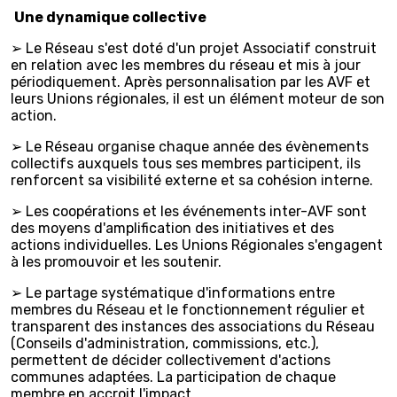
Une dynamique collective
➢ Le Réseau s'est doté d'un projet Associatif construit
en relation avec les membres du réseau et mis à jour
périodiquement. Après personnalisation par les AVF et
leurs Unions régionales, il est un élément moteur de son
action.
➢ Le Réseau organise chaque année des évènements
collectifs auxquels tous ses membres participent, ils
renforcent sa visibilité externe et sa cohésion interne.
➢ Les coopérations et les événements inter-AVF sont
des moyens d'amplification des initiatives et des
actions individuelles. Les Unions Régionales s'engagent
à les promouvoir et les soutenir.
➢ Le partage systématique d'informations entre
membres du Réseau et le fonctionnement régulier et
transparent des instances des associations du Réseau
(Conseils d'administration, commissions, etc.),
permettent de décider collectivement d'actions
communes adaptées. La participation de chaque
membre en accroit l'impact.