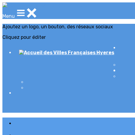
Menu
Ajoutez un logo, un bouton, des réseaux sociaux
Cliquez pour éditer