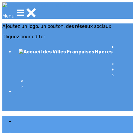
Menu
Ajoutez un logo, un bouton, des réseaux sociaux
Cliquez pour éditer