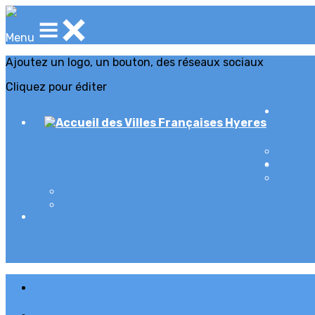
Menu
Ajoutez un logo, un bouton, des réseaux sociaux
Cliquez pour éditer